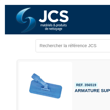
REF. 356519
ARMATURE SUPP