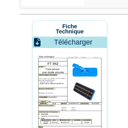
Fiche
Technique
Télécharger