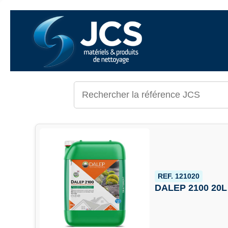
REF. 121020
DALEP 2100 20L 