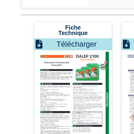
Fiche
Technique
Télécharger