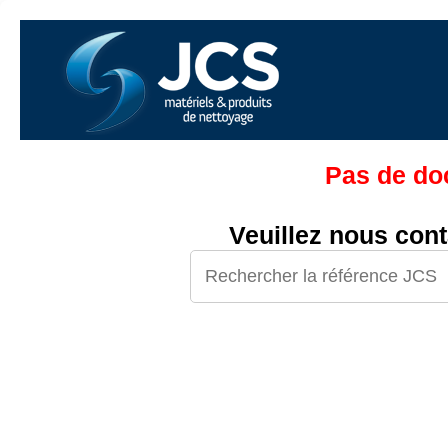
Pas de doc
Veuillez nous cont